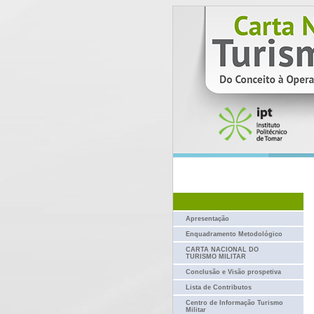
Apresentação
Enquadramento Metodológico
CARTA NACIONAL DO
TURISMO MILITAR
Conclusão e Visão prospetiva
Lista de Contributos
Centro de Informação Turismo
Militar